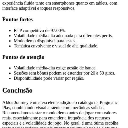
experiência fluida tanto em smartphones quanto em tablets, com
interface adaptável e toques responsivos.
Pontos fortes
RTP competitivo de 97.00%.
Volatilidade média-alta adequada para diferentes perfis.
Modo demo disponível para testes.
Temática envolvente e visual de alta qualidade.
Pontos de atenção
Volatilidade média-alta exige gestão de banca.
Sessões sem bônus podem se estender por 20 a 50 giros.
Disponibilidade pode variar por região.
Conclusão
Aldos Journey é uma excelente adição ao catálogo da Pragmatic
Play, combinando visual atraente com mecânicas sólidas.
Recomendamos testar o modo demo antes de jogar com valores
reais, especialmente para entender a frequência dos recursos
especiais e a volatilidade do jogo. No geral, é uma ótima escolha