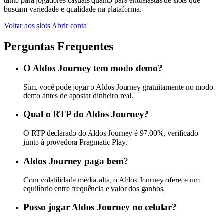
tanto para jogadores casuais quanto para entusiastas de slots que
buscam variedade e qualidade na plataforma.
Voltar aos slots
Abrir conta
Perguntas Frequentes
O Aldos Journey tem modo demo?
Sim, você pode jogar o Aldos Journey gratuitamente no modo
demo antes de apostar dinheiro real.
Qual o RTP do Aldos Journey?
O RTP declarado do Aldos Journey é 97.00%, verificado
junto à provedora Pragmatic Play.
Aldos Journey paga bem?
Com volatilidade média-alta, o Aldos Journey oferece um
equilíbrio entre frequência e valor dos ganhos.
Posso jogar Aldos Journey no celular?