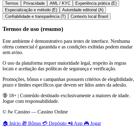
Termos
Privacidade
AML / KYC
Experiência prática (E)
Especialização e método (E)
Autoridade editorial (A)
Confiabilidade e transparência (T)
Contexto local Brasil
Termos de uso (resumo)
Este ambiente é demonstrativo para testes de interface. Nenhuma
oferta comercial é garantida e as condições exibidas podem mudar
sem aviso.
O uso da plataforma requer maioridade legal, respeito às regras
locais e aceitação das políticas de segurança e verificação.
Promoções, bônus e campanhas possuem critérios de elegibilidade,
prazo e limites específicos que devem ser lidos antes da adesão.
🔞 18+ | Conteúdo destinado exclusivamente a maiores de idade.
Jogue com responsabilidade.
© Jw Cassino — Cassino Online
🏠
Início
🎁
Bônus
💳
Depósito
📲
App
🎮
Jogar