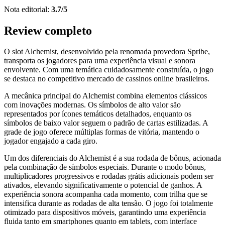
Nota editorial:
3.7/5
Review completo
O slot Alchemist, desenvolvido pela renomada provedora Spribe,
transporta os jogadores para uma experiência visual e sonora
envolvente. Com uma temática cuidadosamente construída, o jogo
se destaca no competitivo mercado de cassinos online brasileiros.
A mecânica principal do Alchemist combina elementos clássicos
com inovações modernas. Os símbolos de alto valor são
representados por ícones temáticos detalhados, enquanto os
símbolos de baixo valor seguem o padrão de cartas estilizadas. A
grade de jogo oferece múltiplas formas de vitória, mantendo o
jogador engajado a cada giro.
Um dos diferenciais do Alchemist é a sua rodada de bônus, acionada
pela combinação de símbolos especiais. Durante o modo bônus,
multiplicadores progressivos e rodadas grátis adicionais podem ser
ativados, elevando significativamente o potencial de ganhos. A
experiência sonora acompanha cada momento, com trilha que se
intensifica durante as rodadas de alta tensão. O jogo foi totalmente
otimizado para dispositivos móveis, garantindo uma experiência
fluida tanto em smartphones quanto em tablets, com interface