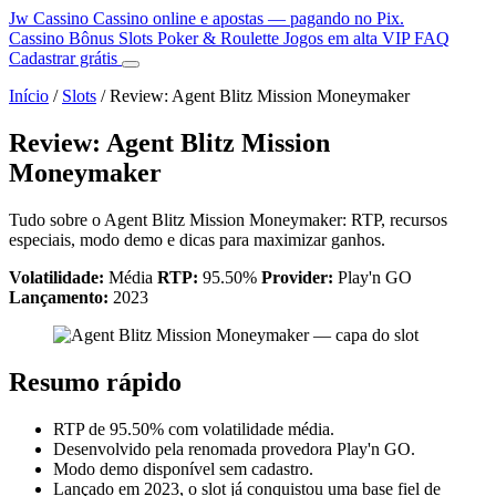
Jw Cassino
Cassino online e apostas — pagando no Pix.
Cassino
Bônus
Slots
Poker & Roulette
Jogos em alta
VIP
FAQ
Cadastrar grátis
Início
/
Slots
/
Review: Agent Blitz Mission Moneymaker
Review: Agent Blitz Mission
Moneymaker
Tudo sobre o Agent Blitz Mission Moneymaker: RTP, recursos
especiais, modo demo e dicas para maximizar ganhos.
Volatilidade:
Média
RTP:
95.50%
Provider:
Play'n GO
Lançamento:
2023
Resumo rápido
RTP de 95.50% com volatilidade média.
Desenvolvido pela renomada provedora Play'n GO.
Modo demo disponível sem cadastro.
Lançado em 2023, o slot já conquistou uma base fiel de