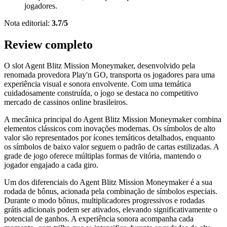
jogadores.
Nota editorial:
3.7/5
Review completo
O slot Agent Blitz Mission Moneymaker, desenvolvido pela
renomada provedora Play'n GO, transporta os jogadores para uma
experiência visual e sonora envolvente. Com uma temática
cuidadosamente construída, o jogo se destaca no competitivo
mercado de cassinos online brasileiros.
A mecânica principal do Agent Blitz Mission Moneymaker combina
elementos clássicos com inovações modernas. Os símbolos de alto
valor são representados por ícones temáticos detalhados, enquanto
os símbolos de baixo valor seguem o padrão de cartas estilizadas. A
grade de jogo oferece múltiplas formas de vitória, mantendo o
jogador engajado a cada giro.
Um dos diferenciais do Agent Blitz Mission Moneymaker é a sua
rodada de bônus, acionada pela combinação de símbolos especiais.
Durante o modo bônus, multiplicadores progressivos e rodadas
grátis adicionais podem ser ativados, elevando significativamente o
potencial de ganhos. A experiência sonora acompanha cada