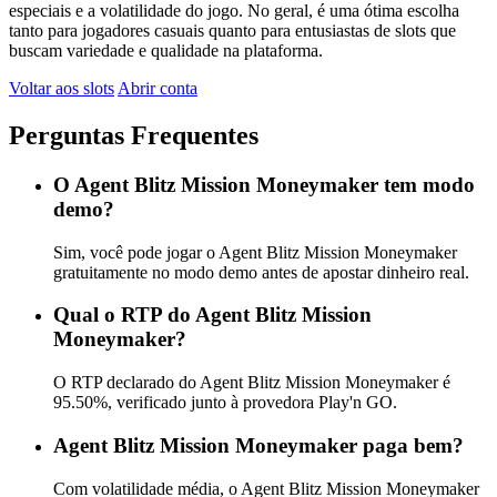
especiais e a volatilidade do jogo. No geral, é uma ótima escolha
tanto para jogadores casuais quanto para entusiastas de slots que
buscam variedade e qualidade na plataforma.
Voltar aos slots
Abrir conta
Perguntas Frequentes
O Agent Blitz Mission Moneymaker tem modo
demo?
Sim, você pode jogar o Agent Blitz Mission Moneymaker
gratuitamente no modo demo antes de apostar dinheiro real.
Qual o RTP do Agent Blitz Mission
Moneymaker?
O RTP declarado do Agent Blitz Mission Moneymaker é
95.50%, verificado junto à provedora Play'n GO.
Agent Blitz Mission Moneymaker paga bem?
Com volatilidade média, o Agent Blitz Mission Moneymaker