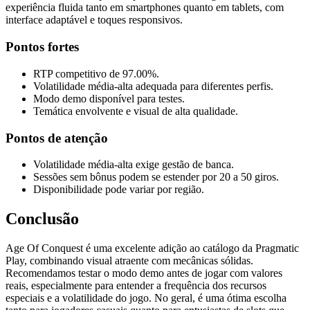
experiência fluida tanto em smartphones quanto em tablets, com
interface adaptável e toques responsivos.
Pontos fortes
RTP competitivo de 97.00%.
Volatilidade média-alta adequada para diferentes perfis.
Modo demo disponível para testes.
Temática envolvente e visual de alta qualidade.
Pontos de atenção
Volatilidade média-alta exige gestão de banca.
Sessões sem bônus podem se estender por 20 a 50 giros.
Disponibilidade pode variar por região.
Conclusão
Age Of Conquest é uma excelente adição ao catálogo da Pragmatic
Play, combinando visual atraente com mecânicas sólidas.
Recomendamos testar o modo demo antes de jogar com valores
reais, especialmente para entender a frequência dos recursos
especiais e a volatilidade do jogo. No geral, é uma ótima escolha