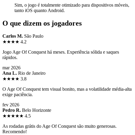
Sim, o jogo é totalmente otimizado para dispositivos móveis,
tanto iOS quanto Android.
O que dizem os jogadores
Carlos M.
São Paulo
★★★★
4.2
Jogo Age Of Conquest há meses. Experiência sólida e saques
rápidos.
mar 2026
Ana L.
Rio de Janeiro
★★★★
3.8
O Age Of Conquest tem visual bonito, mas a volatilidade média-alta
exige paciência.
fev 2026
Pedro R.
Belo Horizonte
★★★★★
4.5
As rodadas grátis do Age Of Conquest são muito generosas.
Recomendo!