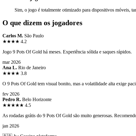
Sim, o jogo é totalmente otimizado para dispositivos móveis, t
O que dizem os jogadores
Carlos M.
São Paulo
★★★★
4.2
Jogo 9 Pots Of Gold há meses. Experiência sólida e saques rápidos.
mar 2026
Ana L.
Rio de Janeiro
★★★★
3.8
O 9 Pots Of Gold tem visual bonito, mas a volatilidade alta exige paci
fev 2026
Pedro R.
Belo Horizonte
★★★★★
4.5
As rodadas grátis do 9 Pots Of Gold são muito generosas. Recomend
jan 2026