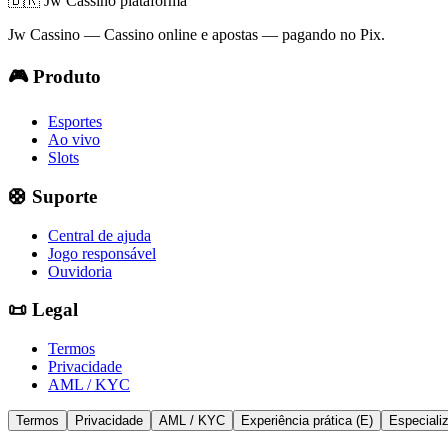
🇧🇷 Jw Cassino plataforma
Jw Cassino — Cassino online e apostas — pagando no Pix.
🎮
Produto
Esportes
Ao vivo
Slots
🛟
Suporte
Central de ajuda
Jogo responsável
Ouvidoria
📜
Legal
Termos
Privacidade
AML / KYC
Termos
Privacidade
AML / KYC
Experiência prática (E)
Especiali