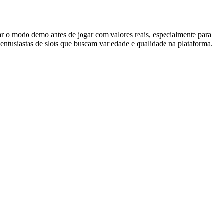
r o modo demo antes de jogar com valores reais, especialmente para
 entusiastas de slots que buscam variedade e qualidade na plataforma.