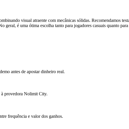
combinando visual atraente com mecânicas sólidas. Recomendamos testa
. No geral, é uma ótima escolha tanto para jogadores casuais quanto para
emo antes de apostar dinheiro real.
 à provedora Nolimit City.
ntre frequência e valor dos ganhos.