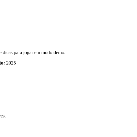
 e dicas para jogar em modo demo.
o:
2025
es.