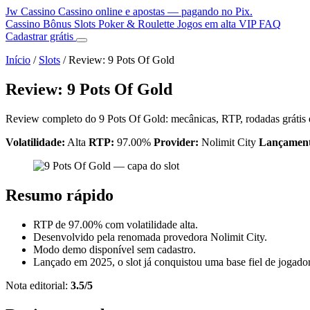
Jw Cassino
Cassino online e apostas — pagando no Pix.
Cassino
Bônus
Slots
Poker & Roulette
Jogos em alta
VIP
FAQ
Cadastrar grátis
Início
/
Slots
/
Review: 9 Pots Of Gold
Review: 9 Pots Of Gold
Review completo do 9 Pots Of Gold: mecânicas, RTP, rodadas grátis
Volatilidade:
Alta
RTP:
97.00%
Provider:
Nolimit City
Lançament
Resumo rápido
RTP de 97.00% com volatilidade alta.
Desenvolvido pela renomada provedora Nolimit City.
Modo demo disponível sem cadastro.
Lançado em 2025, o slot já conquistou uma base fiel de jogador
Nota editorial:
3.5/5