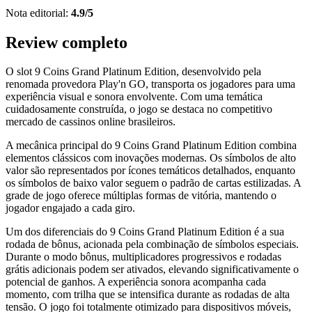
Nota editorial:
4.9/5
Review completo
O slot 9 Coins Grand Platinum Edition, desenvolvido pela
renomada provedora Play'n GO, transporta os jogadores para uma
experiência visual e sonora envolvente. Com uma temática
cuidadosamente construída, o jogo se destaca no competitivo
mercado de cassinos online brasileiros.
A mecânica principal do 9 Coins Grand Platinum Edition combina
elementos clássicos com inovações modernas. Os símbolos de alto
valor são representados por ícones temáticos detalhados, enquanto
os símbolos de baixo valor seguem o padrão de cartas estilizadas. A
grade de jogo oferece múltiplas formas de vitória, mantendo o
jogador engajado a cada giro.
Um dos diferenciais do 9 Coins Grand Platinum Edition é a sua
rodada de bônus, acionada pela combinação de símbolos especiais.
Durante o modo bônus, multiplicadores progressivos e rodadas
grátis adicionais podem ser ativados, elevando significativamente o
potencial de ganhos. A experiência sonora acompanha cada
momento, com trilha que se intensifica durante as rodadas de alta
tensão. O jogo foi totalmente otimizado para dispositivos móveis,