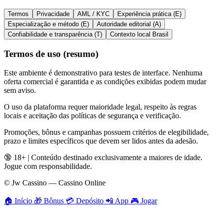
Termos
Privacidade
AML / KYC
Experiência prática (E)
Especialização e método (E)
Autoridade editorial (A)
Confiabilidade e transparência (T)
Contexto local Brasil
Termos de uso (resumo)
Este ambiente é demonstrativo para testes de interface. Nenhuma
oferta comercial é garantida e as condições exibidas podem mudar
sem aviso.
O uso da plataforma requer maioridade legal, respeito às regras
locais e aceitação das políticas de segurança e verificação.
Promoções, bônus e campanhas possuem critérios de elegibilidade,
prazo e limites específicos que devem ser lidos antes da adesão.
🔞 18+ | Conteúdo destinado exclusivamente a maiores de idade.
Jogue com responsabilidade.
© Jw Cassino — Cassino Online
🏠
Início
🎁
Bônus
💳
Depósito
📲
App
🎮
Jogar