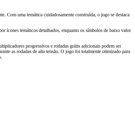
nte. Com uma temática cuidadosamente construída, o jogo se destaca
or ícones temáticos detalhados, enquanto os símbolos de baixo valor
tiplicadores progressivos e rodadas grátis adicionais podem ser
ante as rodadas de alta tensão. O jogo foi totalmente otimizado para
s.