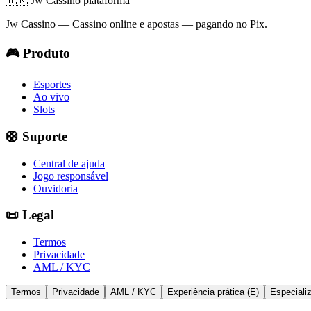
🇧🇷 Jw Cassino plataforma
Jw Cassino — Cassino online e apostas — pagando no Pix.
🎮
Produto
Esportes
Ao vivo
Slots
🛟
Suporte
Central de ajuda
Jogo responsável
Ouvidoria
📜
Legal
Termos
Privacidade
AML / KYC
Termos
Privacidade
AML / KYC
Experiência prática (E)
Especiali