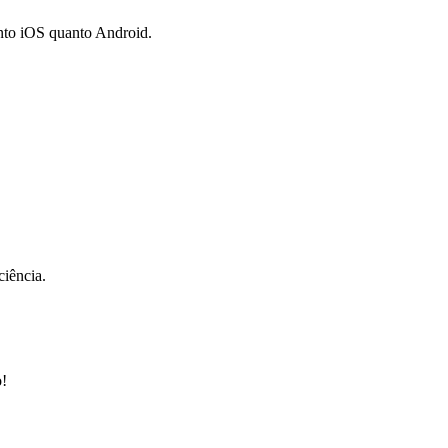
anto iOS quanto Android.
ciência.
o!