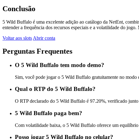
Conclusão
5 Wild Buffalo é uma excelente adição ao catálogo da NetEnt, combi
entender a frequência dos recursos especiais e a volatilidade do jogo
Voltar aos slots
Abrir conta
Perguntas Frequentes
O 5 Wild Buffalo tem modo demo?
Sim, você pode jogar o 5 Wild Buffalo gratuitamente no modo d
Qual o RTP do 5 Wild Buffalo?
O RTP declarado do 5 Wild Buffalo é 97.20%, verificado junto
5 Wild Buffalo paga bem?
Com volatilidade baixa, o 5 Wild Buffalo oferece um equilíbrio
Posso jogar 5 Wild Buffalo no celular?