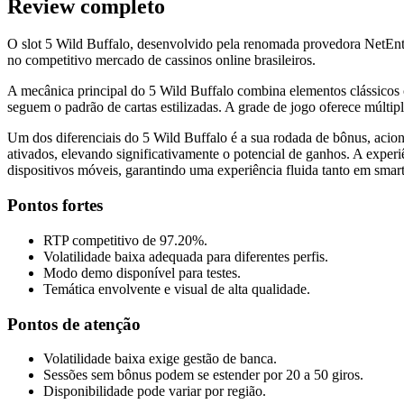
Review completo
O slot 5 Wild Buffalo, desenvolvido pela renomada provedora NetEnt,
no competitivo mercado de cassinos online brasileiros.
A mecânica principal do 5 Wild Buffalo combina elementos clássicos 
seguem o padrão de cartas estilizadas. A grade de jogo oferece múltip
Um dos diferenciais do 5 Wild Buffalo é a sua rodada de bônus, acio
ativados, elevando significativamente o potencial de ganhos. A experi
dispositivos móveis, garantindo uma experiência fluida tanto em smar
Pontos fortes
RTP competitivo de 97.20%.
Volatilidade baixa adequada para diferentes perfis.
Modo demo disponível para testes.
Temática envolvente e visual de alta qualidade.
Pontos de atenção
Volatilidade baixa exige gestão de banca.
Sessões sem bônus podem se estender por 20 a 50 giros.
Disponibilidade pode variar por região.