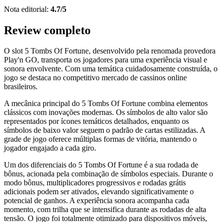
Nota editorial:
4.7/5
Review completo
O slot 5 Tombs Of Fortune, desenvolvido pela renomada provedora
Play'n GO, transporta os jogadores para uma experiência visual e
sonora envolvente. Com uma temática cuidadosamente construída, o
jogo se destaca no competitivo mercado de cassinos online
brasileiros.
A mecânica principal do 5 Tombs Of Fortune combina elementos
clássicos com inovações modernas. Os símbolos de alto valor são
representados por ícones temáticos detalhados, enquanto os
símbolos de baixo valor seguem o padrão de cartas estilizadas. A
grade de jogo oferece múltiplas formas de vitória, mantendo o
jogador engajado a cada giro.
Um dos diferenciais do 5 Tombs Of Fortune é a sua rodada de
bônus, acionada pela combinação de símbolos especiais. Durante o
modo bônus, multiplicadores progressivos e rodadas grátis
adicionais podem ser ativados, elevando significativamente o
potencial de ganhos. A experiência sonora acompanha cada
momento, com trilha que se intensifica durante as rodadas de alta
tensão. O jogo foi totalmente otimizado para dispositivos móveis,