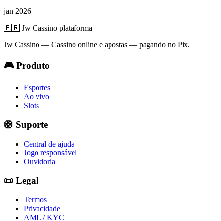
jan 2026
🇧🇷 Jw Cassino plataforma
Jw Cassino — Cassino online e apostas — pagando no Pix.
🎮
Produto
Esportes
Ao vivo
Slots
🛟
Suporte
Central de ajuda
Jogo responsável
Ouvidoria
📜
Legal
Termos
Privacidade
AML / KYC