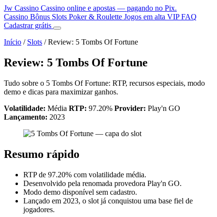
Jw Cassino
Cassino online e apostas — pagando no Pix.
Cassino
Bônus
Slots
Poker & Roulette
Jogos em alta
VIP
FAQ
Cadastrar grátis
Início
/
Slots
/
Review: 5 Tombs Of Fortune
Review: 5 Tombs Of Fortune
Tudo sobre o 5 Tombs Of Fortune: RTP, recursos especiais, modo
demo e dicas para maximizar ganhos.
Volatilidade:
Média
RTP:
97.20%
Provider:
Play'n GO
Lançamento:
2023
Resumo rápido
RTP de 97.20% com volatilidade média.
Desenvolvido pela renomada provedora Play'n GO.
Modo demo disponível sem cadastro.
Lançado em 2023, o slot já conquistou uma base fiel de
jogadores.