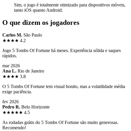
Sim, o jogo é totalmente otimizado para dispositivos móveis,
tanto iOS quanto Android.
O que dizem os jogadores
Carlos M.
São Paulo
★★★★
4.2
Jogo 5 Tombs Of Fortune há meses. Experiência sólida e saques
rápidos.
mar 2026
Ana L.
Rio de Janeiro
★★★★
3.8
O 5 Tombs Of Fortune tem visual bonito, mas a volatilidade média
exige paciência.
fev 2026
Pedro R.
Belo Horizonte
★★★★★
4.5
As rodadas grátis do 5 Tombs Of Fortune são muito generosas.
Recomendo!