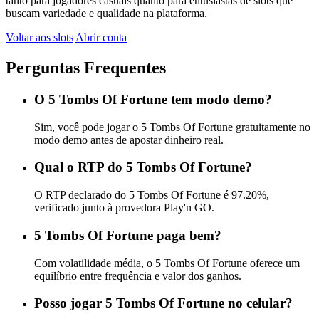
tanto para jogadores casuais quanto para entusiastas de slots que
buscam variedade e qualidade na plataforma.
Voltar aos slots
Abrir conta
Perguntas Frequentes
O 5 Tombs Of Fortune tem modo demo?
Sim, você pode jogar o 5 Tombs Of Fortune gratuitamente no
modo demo antes de apostar dinheiro real.
Qual o RTP do 5 Tombs Of Fortune?
O RTP declarado do 5 Tombs Of Fortune é 97.20%,
verificado junto à provedora Play'n GO.
5 Tombs Of Fortune paga bem?
Com volatilidade média, o 5 Tombs Of Fortune oferece um
equilíbrio entre frequência e valor dos ganhos.
Posso jogar 5 Tombs Of Fortune no celular?