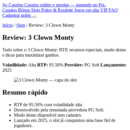
Jw Cassino
Cassino online e apostas — pagando no Pix.
Cassino
Bônus
Slots
Poker & Roulette
Jogos em alta
VIP
FAQ
Cadastrar grátis
Início
/
Slots
/
Review: 3 Clown Monty
Review: 3 Clown Monty
Tudo sobre o 3 Clown Monty: RTP, recursos especiais, modo demo
e dicas para maximizar ganhos.
Volatilidade:
Alta
RTP:
95.50%
Provider:
PG Soft
Lançamento:
2025
Resumo rápido
RTP de 95.50% com volatilidade alta.
Desenvolvido pela renomada provedora PG Soft.
Modo demo disponível sem cadastro.
Lançado em 2025, o slot já conquistou uma base fiel de
jogadores.