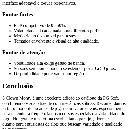
interface adaptável e toques responsivos.
Pontos fortes
RTP competitivo de 95.50%.
Volatilidade alta adequada para diferentes perfis.
Modo demo disponível para testes.
Temática envolvente e visual de alta qualidade.
Pontos de atenção
Volatilidade alta exige gestão de banca.
Sessões sem bônus podem se estender por 20 a 50 giros.
Disponibilidade pode variar por região.
Conclusão
3 Clown Monty é uma excelente adição ao catálogo da PG Soft,
combinando visual atraente com mecânicas sólidas. Recomendamos
testar o modo demo antes de jogar com valores reais, especialmente
para entender a frequência dos recursos especiais e a volatilidade do
jogo. No geral, é uma ótima escolha tanto para jogadores casuais
quanto para entusiastas de slots que buscam variedade e qualidade