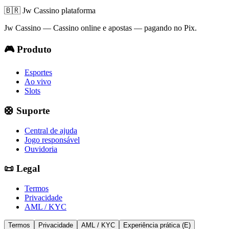
🇧🇷 Jw Cassino plataforma
Jw Cassino — Cassino online e apostas — pagando no Pix.
🎮
Produto
Esportes
Ao vivo
Slots
🛟
Suporte
Central de ajuda
Jogo responsável
Ouvidoria
📜
Legal
Termos
Privacidade
AML / KYC
Termos
Privacidade
AML / KYC
Experiência prática (E)