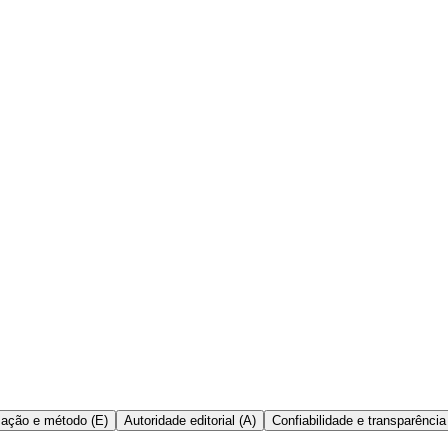
zação e método (E)
Autoridade editorial (A)
Confiabilidade e transparência