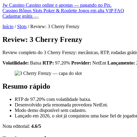
Jw Cassino
Cassino online e apostas — pagando no Pix.
Cassino
Bônus
Slots
Poker & Roulette
Jogos em alta
VIP
FAQ
Cadastrar grátis
Início
/
Slots
/
Review: 3 Cherry Frenzy
Review: 3 Cherry Frenzy
Review completo do 3 Cherry Frenzy: mecânicas, RTP, rodadas gráti
Volatilidade:
Baixa
RTP:
97.20%
Provider:
NetEnt
Lançamento:
Resumo rápido
RTP de 97.20% com volatilidade baixa.
Desenvolvido pela renomada provedora NetEnt.
Modo demo disponível sem cadastro.
Lançado em 2026, o slot já conquistou uma base fiel de jogador
Nota editorial:
4.6/5