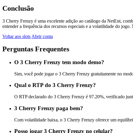
Conclusão
3 Cherry Frenzy é uma excelente adição ao catálogo da NetEnt, comb
entender a frequência dos recursos especiais e a volatilidade do jogo
Voltar aos slots
Abrir conta
Perguntas Frequentes
O 3 Cherry Frenzy tem modo demo?
Sim, você pode jogar o 3 Cherry Frenzy gratuitamente no modo 
Qual o RTP do 3 Cherry Frenzy?
O RTP declarado do 3 Cherry Frenzy é 97.20%, verificado junt
3 Cherry Frenzy paga bem?
Com volatilidade baixa, o 3 Cherry Frenzy oferece um equilíbri
Posso jogar 3 Cherry Frenzy no celular?