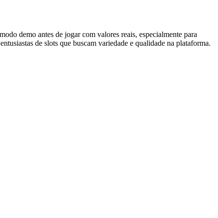
modo demo antes de jogar com valores reais, especialmente para
 entusiastas de slots que buscam variedade e qualidade na plataforma.