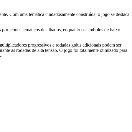
vente. Com uma temática cuidadosamente construída, o jogo se destaca
 por ícones temáticos detalhados, enquanto os símbolos de baixo
ltiplicadores progressivos e rodadas grátis adicionais podem ser
ante as rodadas de alta tensão. O jogo foi totalmente otimizado para
s.