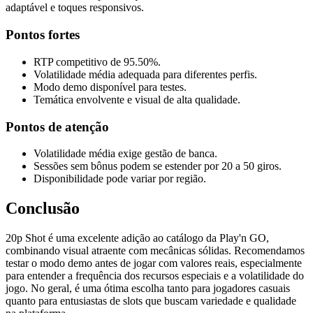
adaptável e toques responsivos.
Pontos fortes
RTP competitivo de 95.50%.
Volatilidade média adequada para diferentes perfis.
Modo demo disponível para testes.
Temática envolvente e visual de alta qualidade.
Pontos de atenção
Volatilidade média exige gestão de banca.
Sessões sem bônus podem se estender por 20 a 50 giros.
Disponibilidade pode variar por região.
Conclusão
20p Shot é uma excelente adição ao catálogo da Play'n GO,
combinando visual atraente com mecânicas sólidas. Recomendamos
testar o modo demo antes de jogar com valores reais, especialmente
para entender a frequência dos recursos especiais e a volatilidade do
jogo. No geral, é uma ótima escolha tanto para jogadores casuais
quanto para entusiastas de slots que buscam variedade e qualidade