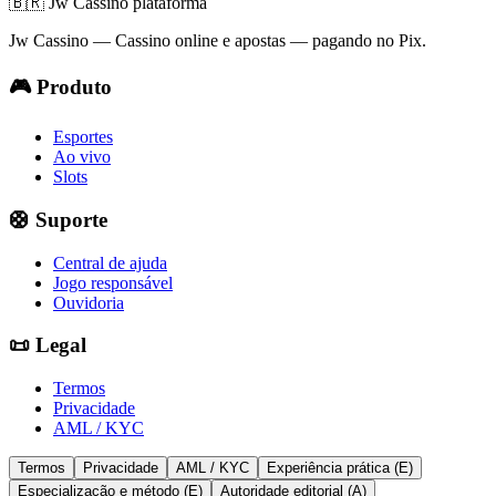
🇧🇷 Jw Cassino plataforma
Jw Cassino — Cassino online e apostas — pagando no Pix.
🎮
Produto
Esportes
Ao vivo
Slots
🛟
Suporte
Central de ajuda
Jogo responsável
Ouvidoria
📜
Legal
Termos
Privacidade
AML / KYC
Termos
Privacidade
AML / KYC
Experiência prática (E)
Especialização e método (E)
Autoridade editorial (A)