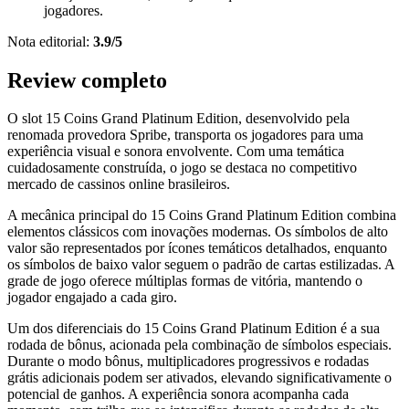
jogadores.
Nota editorial:
3.9/5
Review completo
O slot 15 Coins Grand Platinum Edition, desenvolvido pela
renomada provedora Spribe, transporta os jogadores para uma
experiência visual e sonora envolvente. Com uma temática
cuidadosamente construída, o jogo se destaca no competitivo
mercado de cassinos online brasileiros.
A mecânica principal do 15 Coins Grand Platinum Edition combina
elementos clássicos com inovações modernas. Os símbolos de alto
valor são representados por ícones temáticos detalhados, enquanto
os símbolos de baixo valor seguem o padrão de cartas estilizadas. A
grade de jogo oferece múltiplas formas de vitória, mantendo o
jogador engajado a cada giro.
Um dos diferenciais do 15 Coins Grand Platinum Edition é a sua
rodada de bônus, acionada pela combinação de símbolos especiais.
Durante o modo bônus, multiplicadores progressivos e rodadas
grátis adicionais podem ser ativados, elevando significativamente o
potencial de ganhos. A experiência sonora acompanha cada