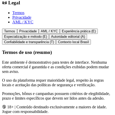
📜
Legal
Termos
Privacidade
AML / KYC
Termos
Privacidade
AML / KYC
Experiência prática (E)
Especialização e método (E)
Autoridade editorial (A)
Confiabilidade e transparência (T)
Contexto local Brasil
Termos de uso (resumo)
Este ambiente é demonstrativo para testes de interface. Nenhuma
oferta comercial é garantida e as condições exibidas podem mudar
sem aviso.
O uso da plataforma requer maioridade legal, respeito às regras
locais e aceitação das políticas de segurança e verificação.
Promoções, bônus e campanhas possuem critérios de elegibilidade,
prazo e limites específicos que devem ser lidos antes da adesão.
🔞 18+ | Conteúdo destinado exclusivamente a maiores de idade.
Jogue com responsabilidade.