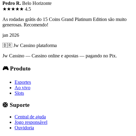
Pedro R.
Belo Horizonte
★★★★★
4.5
As rodadas grátis do 15 Coins Grand Platinum Edition são muito
generosas. Recomendo!
jan 2026
🇧🇷 Jw Cassino plataforma
Jw Cassino — Cassino online e apostas — pagando no Pix.
🎮
Produto
Esportes
Ao vivo
Slots
🛟
Suporte
Central de ajuda
Jogo responsável
Ouvidoria