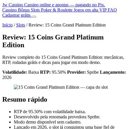
Jw Cassino
Cassino online e apostas — pagando no Pix.
Cassino
Bônus
Slots
Poker & Roulette
Jogos em alta
VIP
FAQ
Cadastrar grátis
Início
/
Slots
/
Review: 15 Coins Grand Platinum Edition
Review: 15 Coins Grand Platinum
Edition
Review completo do 15 Coins Grand Platinum Edition: mecânicas,
RTP, rodadas grátis e dicas para jogar em modo demo.
Volatilidade:
Baixa
RTP:
95.50%
Provider:
Spribe
Lançamento:
2026
Resumo rápido
RTP de 95.50% com volatilidade baixa.
Desenvolvido pela renomada provedora Spribe.
Modo demo disponível sem cadastro.
Lançado em 2026, o slot já conquistou uma base fiel de