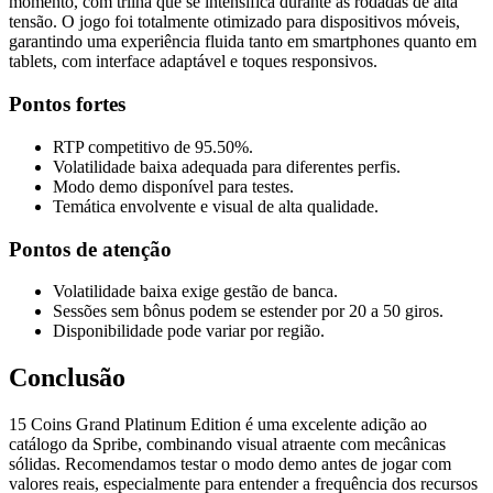
momento, com trilha que se intensifica durante as rodadas de alta
tensão. O jogo foi totalmente otimizado para dispositivos móveis,
garantindo uma experiência fluida tanto em smartphones quanto em
tablets, com interface adaptável e toques responsivos.
Pontos fortes
RTP competitivo de 95.50%.
Volatilidade baixa adequada para diferentes perfis.
Modo demo disponível para testes.
Temática envolvente e visual de alta qualidade.
Pontos de atenção
Volatilidade baixa exige gestão de banca.
Sessões sem bônus podem se estender por 20 a 50 giros.
Disponibilidade pode variar por região.
Conclusão
15 Coins Grand Platinum Edition é uma excelente adição ao
catálogo da Spribe, combinando visual atraente com mecânicas
sólidas. Recomendamos testar o modo demo antes de jogar com
valores reais, especialmente para entender a frequência dos recursos