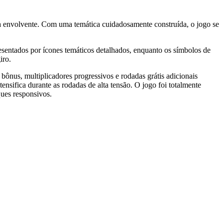
a envolvente. Com uma temática cuidadosamente construída, o jogo se
sentados por ícones temáticos detalhados, enquanto os símbolos de
iro.
nus, multiplicadores progressivos e rodadas grátis adicionais
nsifica durante as rodadas de alta tensão. O jogo foi totalmente
ques responsivos.