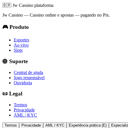
🇧🇷 Jw Cassino plataforma
Jw Cassino — Cassino online e apostas — pagando no Pix.
🎮
Produto
Esportes
Ao vivo
Slots
🛟
Suporte
Central de ajuda
Jogo responsável
Ouvidoria
📜
Legal
Termos
Privacidade
AML / KYC
Termos
Privacidade
AML / KYC
Experiência prática (E)
Especiali