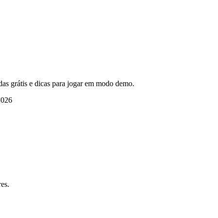
s grátis e dicas para jogar em modo demo.
026
es.