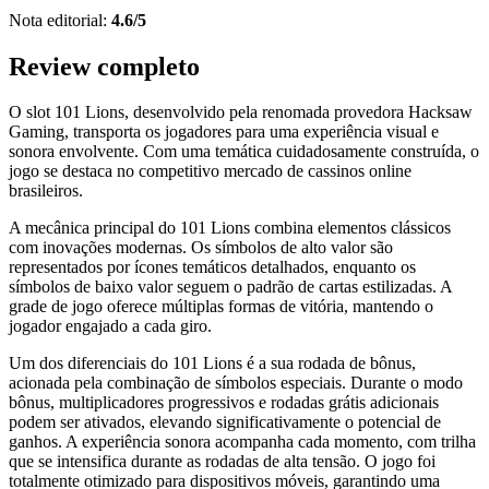
Nota editorial:
4.6/5
Review completo
O slot 101 Lions, desenvolvido pela renomada provedora Hacksaw
Gaming, transporta os jogadores para uma experiência visual e
sonora envolvente. Com uma temática cuidadosamente construída, o
jogo se destaca no competitivo mercado de cassinos online
brasileiros.
A mecânica principal do 101 Lions combina elementos clássicos
com inovações modernas. Os símbolos de alto valor são
representados por ícones temáticos detalhados, enquanto os
símbolos de baixo valor seguem o padrão de cartas estilizadas. A
grade de jogo oferece múltiplas formas de vitória, mantendo o
jogador engajado a cada giro.
Um dos diferenciais do 101 Lions é a sua rodada de bônus,
acionada pela combinação de símbolos especiais. Durante o modo
bônus, multiplicadores progressivos e rodadas grátis adicionais
podem ser ativados, elevando significativamente o potencial de
ganhos. A experiência sonora acompanha cada momento, com trilha
que se intensifica durante as rodadas de alta tensão. O jogo foi
totalmente otimizado para dispositivos móveis, garantindo uma