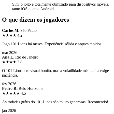
Sim, o jogo é totalmente otimizado para dispositivos móveis,
tanto iOS quanto Android.
O que dizem os jogadores
Carlos M.
São Paulo
★★★★
4.2
Jogo 101 Lions há meses. Experiência sólida e saques rápidos.
mar 2026
Ana L.
Rio de Janeiro
★★★★
3.8
O 101 Lions tem visual bonito, mas a volatilidade média-alta exige
paciência.
fev 2026
Pedro R.
Belo Horizonte
★★★★★
4.5
As rodadas grátis do 101 Lions são muito generosas. Recomendo!
jan 2026