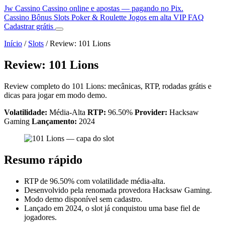
Jw Cassino
Cassino online e apostas — pagando no Pix.
Cassino
Bônus
Slots
Poker & Roulette
Jogos em alta
VIP
FAQ
Cadastrar grátis
Início
/
Slots
/
Review: 101 Lions
Review: 101 Lions
Review completo do 101 Lions: mecânicas, RTP, rodadas grátis e
dicas para jogar em modo demo.
Volatilidade:
Média-Alta
RTP:
96.50%
Provider:
Hacksaw
Gaming
Lançamento:
2024
Resumo rápido
RTP de 96.50% com volatilidade média-alta.
Desenvolvido pela renomada provedora Hacksaw Gaming.
Modo demo disponível sem cadastro.
Lançado em 2024, o slot já conquistou uma base fiel de
jogadores.