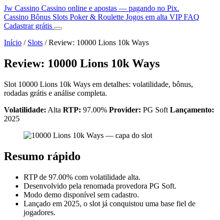
Jw Cassino
Cassino online e apostas — pagando no Pix.
Cassino
Bônus
Slots
Poker & Roulette
Jogos em alta
VIP
FAQ
Cadastrar grátis
Início
/
Slots
/
Review: 10000 Lions 10k Ways
Review: 10000 Lions 10k Ways
Slot 10000 Lions 10k Ways em detalhes: volatilidade, bônus,
rodadas grátis e análise completa.
Volatilidade:
Alta
RTP:
97.00%
Provider:
PG Soft
Lançamento:
2025
Resumo rápido
RTP de 97.00% com volatilidade alta.
Desenvolvido pela renomada provedora PG Soft.
Modo demo disponível sem cadastro.
Lançado em 2025, o slot já conquistou uma base fiel de
jogadores.