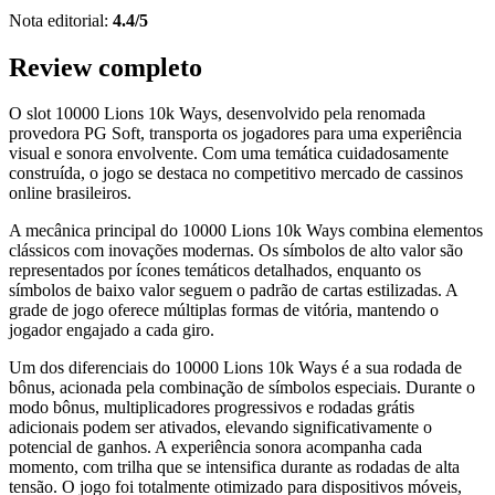
Nota editorial:
4.4/5
Review completo
O slot 10000 Lions 10k Ways, desenvolvido pela renomada
provedora PG Soft, transporta os jogadores para uma experiência
visual e sonora envolvente. Com uma temática cuidadosamente
construída, o jogo se destaca no competitivo mercado de cassinos
online brasileiros.
A mecânica principal do 10000 Lions 10k Ways combina elementos
clássicos com inovações modernas. Os símbolos de alto valor são
representados por ícones temáticos detalhados, enquanto os
símbolos de baixo valor seguem o padrão de cartas estilizadas. A
grade de jogo oferece múltiplas formas de vitória, mantendo o
jogador engajado a cada giro.
Um dos diferenciais do 10000 Lions 10k Ways é a sua rodada de
bônus, acionada pela combinação de símbolos especiais. Durante o
modo bônus, multiplicadores progressivos e rodadas grátis
adicionais podem ser ativados, elevando significativamente o
potencial de ganhos. A experiência sonora acompanha cada
momento, com trilha que se intensifica durante as rodadas de alta
tensão. O jogo foi totalmente otimizado para dispositivos móveis,