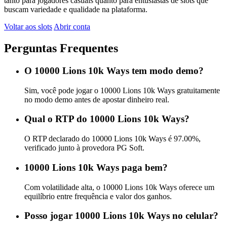
tanto para jogadores casuais quanto para entusiastas de slots que
buscam variedade e qualidade na plataforma.
Voltar aos slots
Abrir conta
Perguntas Frequentes
O 10000 Lions 10k Ways tem modo demo?
Sim, você pode jogar o 10000 Lions 10k Ways gratuitamente
no modo demo antes de apostar dinheiro real.
Qual o RTP do 10000 Lions 10k Ways?
O RTP declarado do 10000 Lions 10k Ways é 97.00%,
verificado junto à provedora PG Soft.
10000 Lions 10k Ways paga bem?
Com volatilidade alta, o 10000 Lions 10k Ways oferece um
equilíbrio entre frequência e valor dos ganhos.
Posso jogar 10000 Lions 10k Ways no celular?