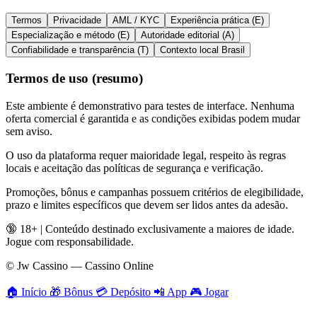
Termos
Privacidade
AML / KYC
Experiência prática (E)
Especialização e método (E)
Autoridade editorial (A)
Confiabilidade e transparência (T)
Contexto local Brasil
Termos de uso (resumo)
Este ambiente é demonstrativo para testes de interface. Nenhuma
oferta comercial é garantida e as condições exibidas podem mudar
sem aviso.
O uso da plataforma requer maioridade legal, respeito às regras
locais e aceitação das políticas de segurança e verificação.
Promoções, bônus e campanhas possuem critérios de elegibilidade,
prazo e limites específicos que devem ser lidos antes da adesão.
🔞 18+ | Conteúdo destinado exclusivamente a maiores de idade.
Jogue com responsabilidade.
© Jw Cassino — Cassino Online
🏠
Início
🎁
Bônus
💳
Depósito
📲
App
🎮
Jogar