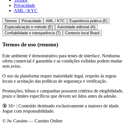
Termos
Privacidade
AML / KYC
Termos
Privacidade
AML / KYC
Experiência prática (E)
Especialização e método (E)
Autoridade editorial (A)
Confiabilidade e transparência (T)
Contexto local Brasil
Termos de uso (resumo)
Este ambiente é demonstrativo para testes de interface. Nenhuma
oferta comercial é garantida e as condições exibidas podem mudar
sem aviso.
O uso da plataforma requer maioridade legal, respeito às regras
locais e aceitação das políticas de segurança e verificação.
Promoções, bônus e campanhas possuem critérios de elegibilidade,
prazo e limites específicos que devem ser lidos antes da adesão.
🔞 18+ | Conteúdo destinado exclusivamente a maiores de idade.
Jogue com responsabilidade.
© Jw Cassino — Cassino Online