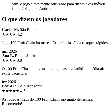
Sim, o jogo é totalmente otimizado para dispositivos móveis,
tanto iOS quanto Android.
O que dizem os jogadores
Carlos M.
São Paulo
★★★★
4.2
Jogo 100 Fruit Chain há meses. Experiência sólida e saques rápidos.
mar 2026
Ana L.
Rio de Janeiro
★★★★
3.8
O 100 Fruit Chain tem visual bonito, mas a volatilidade média-alta
exige paciência.
fev 2026
Pedro R.
Belo Horizonte
★★★★★
4.5
As rodadas grátis do 100 Fruit Chain são muito generosas.
Recomendo!