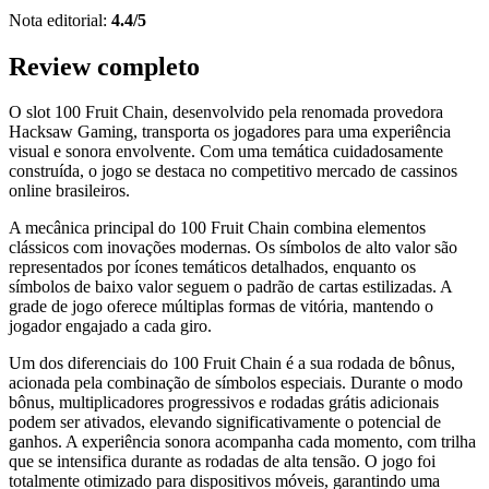
Nota editorial:
4.4/5
Review completo
O slot 100 Fruit Chain, desenvolvido pela renomada provedora
Hacksaw Gaming, transporta os jogadores para uma experiência
visual e sonora envolvente. Com uma temática cuidadosamente
construída, o jogo se destaca no competitivo mercado de cassinos
online brasileiros.
A mecânica principal do 100 Fruit Chain combina elementos
clássicos com inovações modernas. Os símbolos de alto valor são
representados por ícones temáticos detalhados, enquanto os
símbolos de baixo valor seguem o padrão de cartas estilizadas. A
grade de jogo oferece múltiplas formas de vitória, mantendo o
jogador engajado a cada giro.
Um dos diferenciais do 100 Fruit Chain é a sua rodada de bônus,
acionada pela combinação de símbolos especiais. Durante o modo
bônus, multiplicadores progressivos e rodadas grátis adicionais
podem ser ativados, elevando significativamente o potencial de
ganhos. A experiência sonora acompanha cada momento, com trilha
que se intensifica durante as rodadas de alta tensão. O jogo foi
totalmente otimizado para dispositivos móveis, garantindo uma