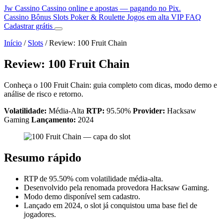
Jw Cassino
Cassino online e apostas — pagando no Pix.
Cassino
Bônus
Slots
Poker & Roulette
Jogos em alta
VIP
FAQ
Cadastrar grátis
Início
/
Slots
/
Review: 100 Fruit Chain
Review: 100 Fruit Chain
Conheça o 100 Fruit Chain: guia completo com dicas, modo demo e
análise de risco e retorno.
Volatilidade:
Média-Alta
RTP:
95.50%
Provider:
Hacksaw
Gaming
Lançamento:
2024
Resumo rápido
RTP de 95.50% com volatilidade média-alta.
Desenvolvido pela renomada provedora Hacksaw Gaming.
Modo demo disponível sem cadastro.
Lançado em 2024, o slot já conquistou uma base fiel de
jogadores.