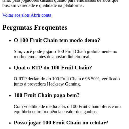
tanto para jogadores casuais quanto para entusiastas de slots que
buscam variedade e qualidade na plataforma.
Voltar aos slots
Abrir conta
Perguntas Frequentes
O 100 Fruit Chain tem modo demo?
Sim, você pode jogar o 100 Fruit Chain gratuitamente no
modo demo antes de apostar dinheiro real.
Qual o RTP do 100 Fruit Chain?
O RTP declarado do 100 Fruit Chain é 95.50%, verificado
junto à provedora Hacksaw Gaming.
100 Fruit Chain paga bem?
Com volatilidade média-alta, o 100 Fruit Chain oferece um
equilíbrio entre frequência e valor dos ganhos.
Posso jogar 100 Fruit Chain no celular?