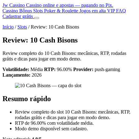
Jw Cassino
Cassino online e apostas — pagando no Pix.
Cassino
Bônus
Slots
Poker & Roulette
Jogos em alta
VIP
FAQ
Cadastrar grátis
Início
/
Slots
/
Review: 10 Cash Bisons
Review: 10 Cash Bisons
Review completo do 10 Cash Bisons: mecânicas, RTP, rodadas
grátis e dicas para jogar em modo demo.
Volatilidade:
Média
RTP:
96.00%
Provider:
push-gaming
Lançamento:
2026
Resumo rápido
Review completo do slot 10 Cash Bisons: mecânicas, RTP,
rodadas grátis e dicas para jogar em modo demo.
RTP de 96.00% com volatilidade média.
Modo demo disponível sem cadastro.