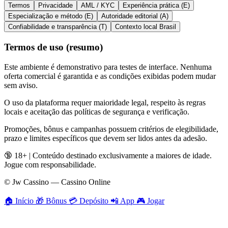
Termos
Privacidade
AML / KYC
Experiência prática (E)
Especialização e método (E)
Autoridade editorial (A)
Confiabilidade e transparência (T)
Contexto local Brasil
Termos de uso (resumo)
Este ambiente é demonstrativo para testes de interface. Nenhuma
oferta comercial é garantida e as condições exibidas podem mudar
sem aviso.
O uso da plataforma requer maioridade legal, respeito às regras
locais e aceitação das políticas de segurança e verificação.
Promoções, bônus e campanhas possuem critérios de elegibilidade,
prazo e limites específicos que devem ser lidos antes da adesão.
🔞 18+ | Conteúdo destinado exclusivamente a maiores de idade.
Jogue com responsabilidade.
© Jw Cassino — Cassino Online
🏠
Início
🎁
Bônus
💳
Depósito
📲
App
🎮
Jogar