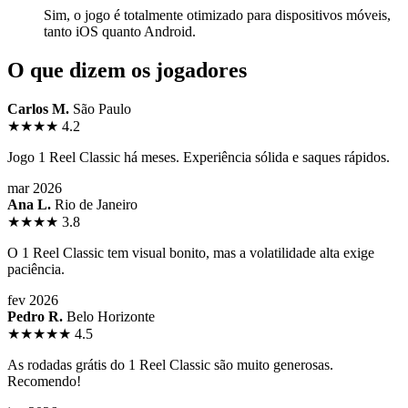
Sim, o jogo é totalmente otimizado para dispositivos móveis,
tanto iOS quanto Android.
O que dizem os jogadores
Carlos M.
São Paulo
★★★★
4.2
Jogo 1 Reel Classic há meses. Experiência sólida e saques rápidos.
mar 2026
Ana L.
Rio de Janeiro
★★★★
3.8
O 1 Reel Classic tem visual bonito, mas a volatilidade alta exige
paciência.
fev 2026
Pedro R.
Belo Horizonte
★★★★★
4.5
As rodadas grátis do 1 Reel Classic são muito generosas.
Recomendo!