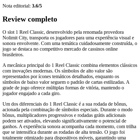
Nota editorial:
3.6/5
Review completo
O slot 1 Reel Classic, desenvolvido pela renomada provedora
Nolimit City, transporta os jogadores para uma experiência visual e
sonora envolvente. Com uma temática cuidadosamente construída, o
jogo se destaca no competitivo mercado de cassinos online
brasileiros.
A mecânica principal do 1 Reel Classic combina elementos clássicos
com inovações modernas. Os símbolos de alto valor são
representados por ícones temáticos detalhados, enquanto os
símbolos de baixo valor seguem o padrão de cartas estilizadas. A
grade de jogo oferece múltiplas formas de vitória, mantendo o
jogador engajado a cada giro.
Um dos diferenciais do 1 Reel Classic é a sua rodada de bônus,
acionada pela combinação de símbolos especiais. Durante o modo
bônus, multiplicadores progressivos e rodadas grátis adicionais
podem ser ativados, elevando significativamente o potencial de
ganhos. A experiência sonora acompanha cada momento, com trilha
que se intensifica durante as rodadas de alta tensão. O jogo foi
totalmente otimizado para dispositivos móveis, garantindo uma