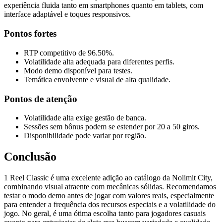
experiência fluida tanto em smartphones quanto em tablets, com
interface adaptável e toques responsivos.
Pontos fortes
RTP competitivo de 96.50%.
Volatilidade alta adequada para diferentes perfis.
Modo demo disponível para testes.
Temática envolvente e visual de alta qualidade.
Pontos de atenção
Volatilidade alta exige gestão de banca.
Sessões sem bônus podem se estender por 20 a 50 giros.
Disponibilidade pode variar por região.
Conclusão
1 Reel Classic é uma excelente adição ao catálogo da Nolimit City,
combinando visual atraente com mecânicas sólidas. Recomendamos
testar o modo demo antes de jogar com valores reais, especialmente
para entender a frequência dos recursos especiais e a volatilidade do
jogo. No geral, é uma ótima escolha tanto para jogadores casuais